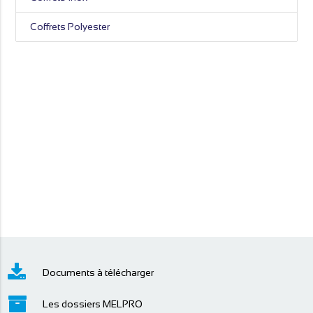
Coffrets Polyester
Documents à télécharger
Les dossiers MELPRO