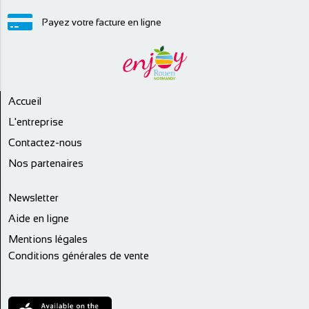
Payez votre facture en ligne
Accueil
L'entreprise
Contactez-nous
Nos partenaires
Newsletter
Aide en ligne
Mentions légales
Conditions générales de vente