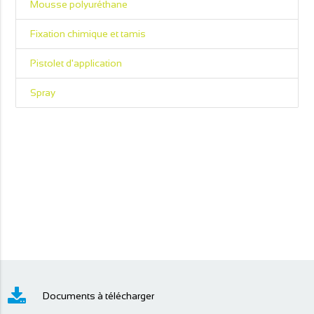
Mousse polyuréthane
Fixation chimique et tamis
Pistolet d'application
Spray
Documents à télécharger