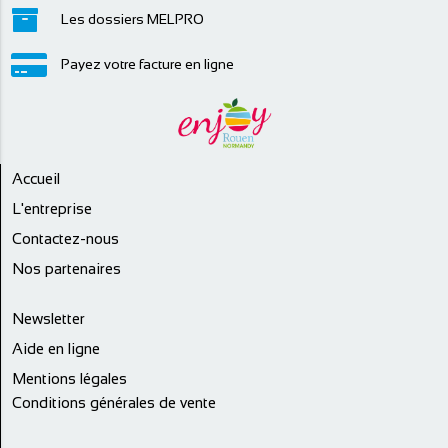
Les dossiers MELPRO
Payez votre facture en ligne
Accueil
L'entreprise
Contactez-nous
Nos partenaires
Newsletter
Aide en ligne
Mentions légales
Conditions générales de vente