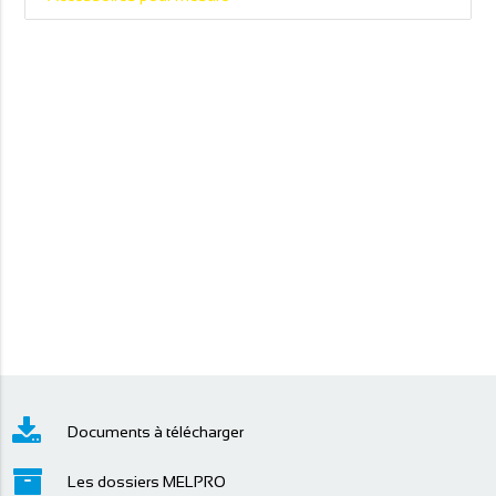
Documents à télécharger
Les dossiers MELPRO