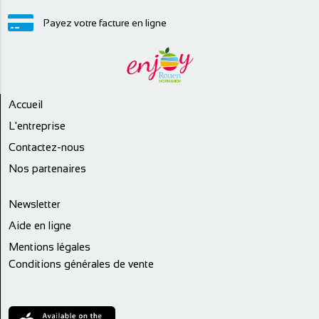
Payez votre facture en ligne
Accueil
L'entreprise
Contactez-nous
Nos partenaires
Newsletter
Aide en ligne
Mentions légales
Conditions générales de vente