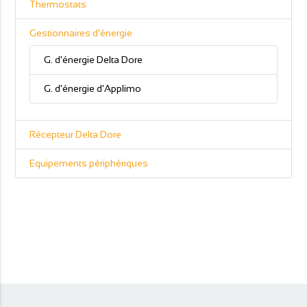
Thermostats
Gestionnaires d'énergie
G. d'énergie Delta Dore
G. d'énergie d'Applimo
Récepteur Delta Dore
Equipements périphériques