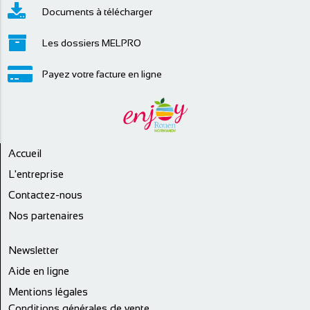
Documents à télécharger
Les dossiers MELPRO
Payez votre facture en ligne
Accueil
L'entreprise
Contactez-nous
Nos partenaires
Newsletter
Aide en ligne
Mentions légales
Conditions générales de vente