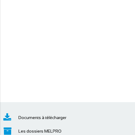
Documents à télécharger
Les dossiers MELPRO