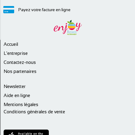
Payez votre facture en ligne
Accueil
L'entreprise
Contactez-nous
Nos partenaires
Newsletter
Aide en ligne
Mentions légales
Conditions générales de vente